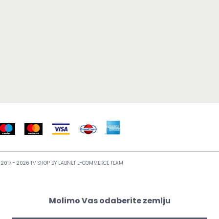
 2017 - 2026 TV SHOP BY
LABNET E-COMMERCE TEAM
Molimo Vas odaberite zemlju