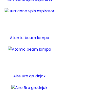
Atomic beam lampa
Aire Bra grudnjak