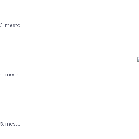
3. mesto
4. mesto
5. mesto