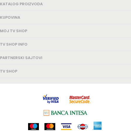
KATALOG PROIZVODA
KUPOVINA
MOJ TV SHOP
TV SHOP INFO
PARTNERSKI SAJTOVI
TV SHOP