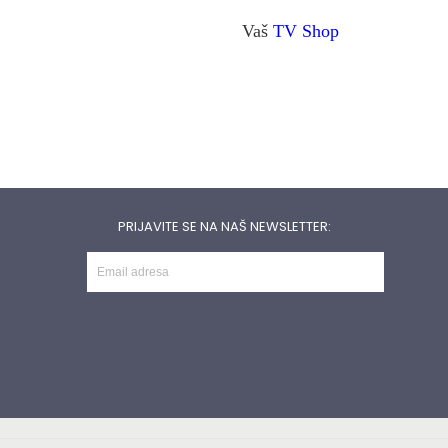
Vaš
TV Shop
PRIJAVITE SE NA NAŠ NEWSLETTER: