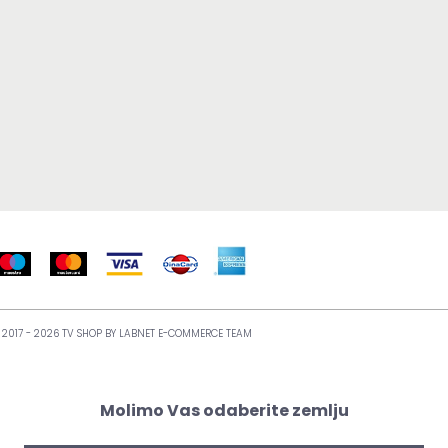
 2017 - 2026 TV SHOP BY
LABNET E-COMMERCE TEAM
Molimo Vas odaberite zemlju