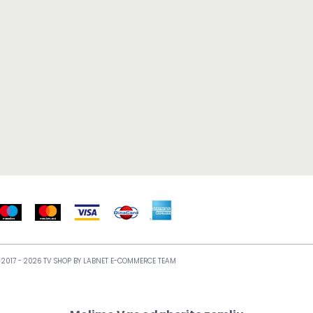
 2017 - 2026 TV SHOP BY
LABNET E-COMMERCE TEAM