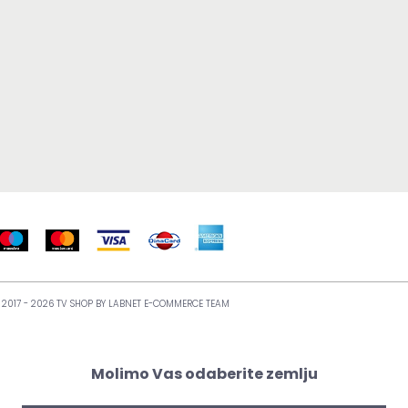
 2017 - 2026 TV SHOP BY
LABNET E-COMMERCE TEAM
Molimo Vas odaberite zemlju