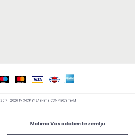
 2017 - 2026 TV SHOP BY
LABNET E-COMMERCE TEAM
Molimo Vas odaberite zemlju