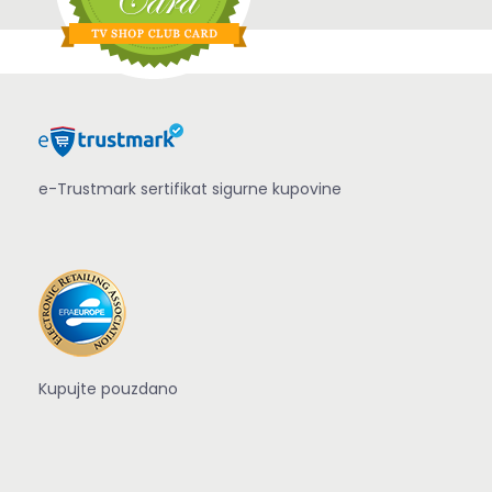
e-Trustmark sertifikat sigurne kupovine
Kupujte pouzdano