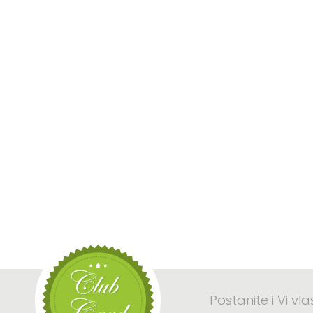
Postanite i Vi vl