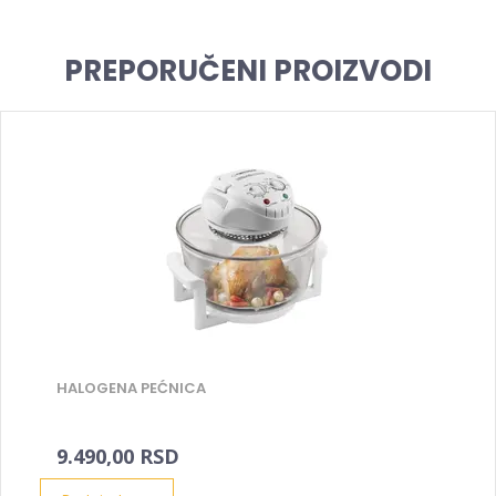
PREPORUČENI PROIZVODI
HALOGENA PEĆNICA
9.490,00 RSD