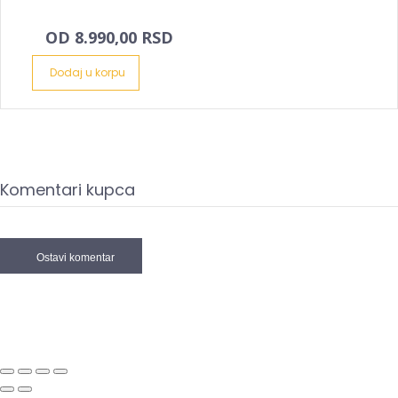
OD 8.990,00 RSD
Dodaj u korpu
Komentari kupca
Ostavi komentar