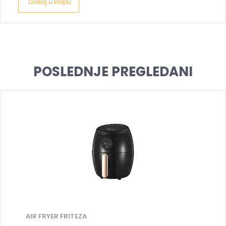
Dodaj u korpu
POSLEDNJE PREGLEDANI
AIR FRYER FRITEZA