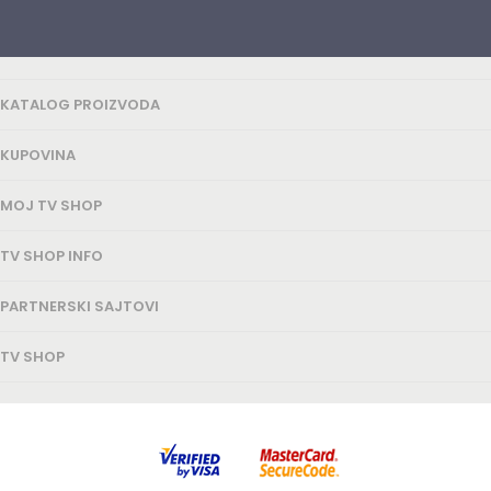
KATALOG PROIZVODA
KUPOVINA
MOJ TV SHOP
TV SHOP INFO
PARTNERSKI SAJTOVI
TV SHOP