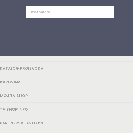
KATALOG PROIZVODA
KUPOVINA
MOJ TV SHOP
TV SHOP INFO
PARTNERSKI SAJTOVI