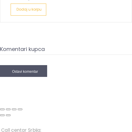
Dodaj u korpu
Komentari kupca
Ostavi komentar
Call centar Srbija: