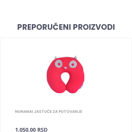
PREPORUČENI PROIZVODI
NUNANAI JASTUČE ZA PUTOVANJE
1.050,00 RSD