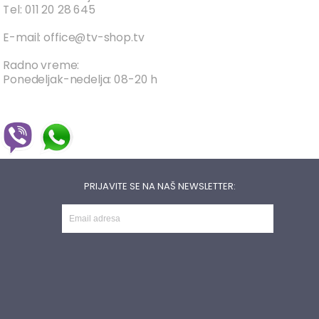
Tel: 011 20 28 645
E-mail: office@tv-shop.tv
Radno vreme:
Ponedeljak-nedelja: 08-20 h
PRIJAVITE SE NA NAŠ NEWSLETTER: