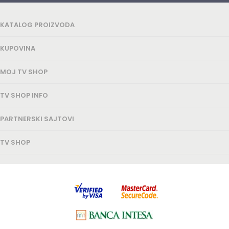
KATALOG PROIZVODA
KUPOVINA
MOJ TV SHOP
TV SHOP INFO
PARTNERSKI SAJTOVI
TV SHOP