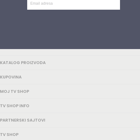
KATALOG PROIZVODA
KUPOVINA
MOJ TV SHOP
TV SHOP INFO
PARTNERSKI SAJTOVI
TV SHOP