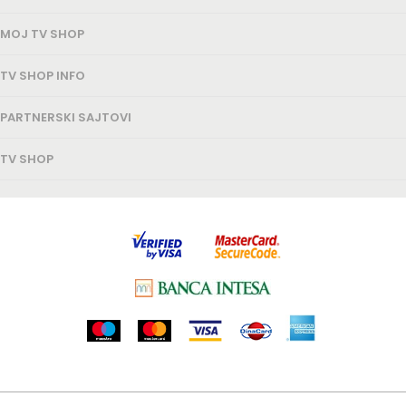
MOJ TV SHOP
TV SHOP INFO
PARTNERSKI SAJTOVI
TV SHOP