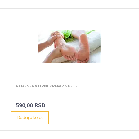
REGENERATIVNI KREM ZA PETE
590,00 RSD
Dodaj u korpu