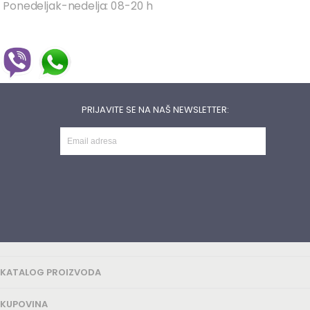
Ponedeljak-nedelja: 08-20 h
PRIJAVITE SE NA NAŠ NEWSLETTER:
KATALOG PROIZVODA
KUPOVINA