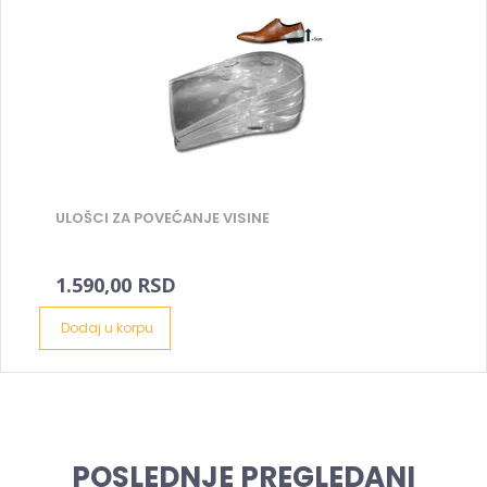
ULOŠCI ZA POVEĆANJE VISINE
1.590,00 RSD
Dodaj u korpu
POSLEDNJE PREGLEDANI