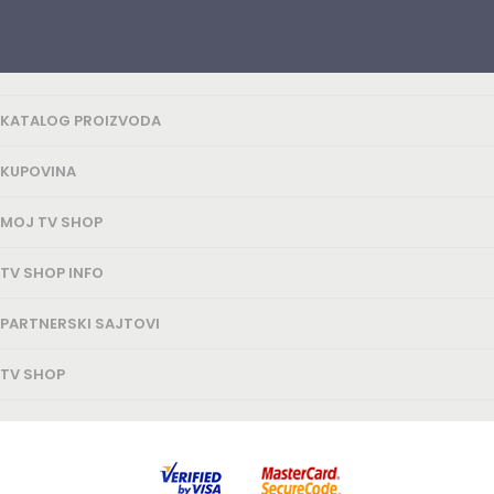
KATALOG PROIZVODA
KUPOVINA
MOJ TV SHOP
TV SHOP INFO
PARTNERSKI SAJTOVI
TV SHOP