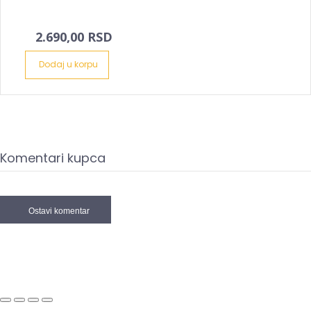
2.690,00 RSD
Dodaj u korpu
Komentari kupca
Ostavi komentar