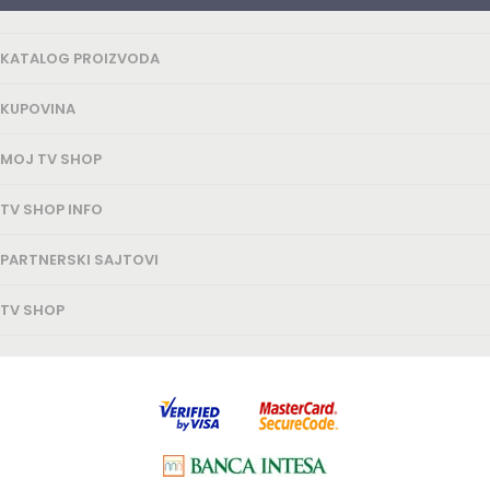
KATALOG PROIZVODA
KUPOVINA
MOJ TV SHOP
TV SHOP INFO
PARTNERSKI SAJTOVI
TV SHOP