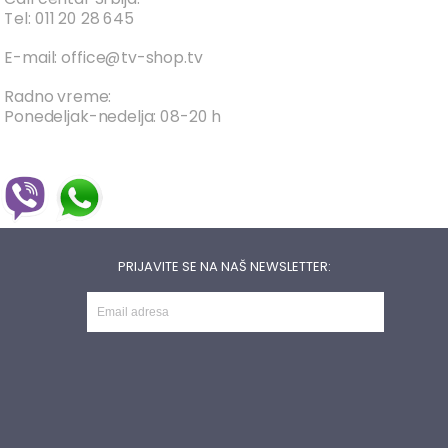
Tel: 011 20 28 645
E-mail: office@tv-shop.tv
Radno vreme:
Ponedeljak-nedelja: 08-20 h
PRIJAVITE SE NA NAŠ NEWSLETTER: