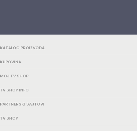
KATALOG PROIZVODA
KUPOVINA
MOJ TV SHOP
TV SHOP INFO
PARTNERSKI SAJTOVI
TV SHOP