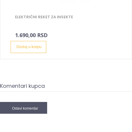
ELEKTRIČNI REKET ZA INSEKTE
1.690,00 RSD
Dodaj u korpu
Komentari kupca
Ostavi komentar