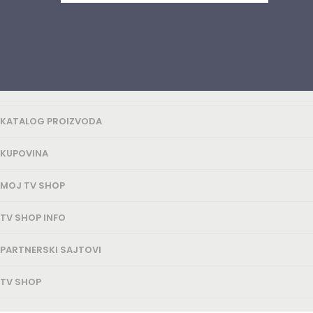
KATALOG PROIZVODA
KUPOVINA
MOJ TV SHOP
TV SHOP INFO
PARTNERSKI SAJTOVI
TV SHOP