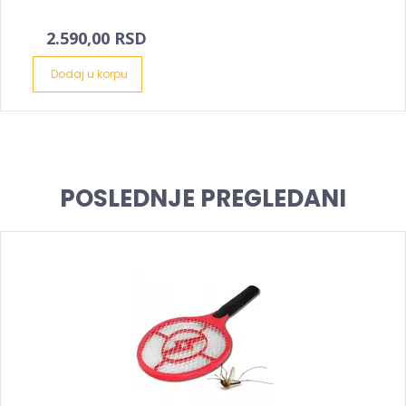
2.590,00 RSD
Dodaj u korpu
POSLEDNJE PREGLEDANI