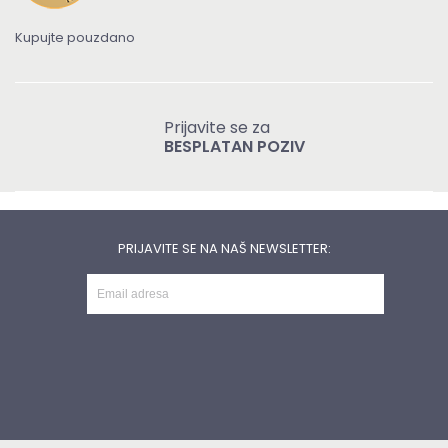
Kupujte pouzdano
Prijavite se za
BESPLATAN POZIV
PRIJAVITE SE NA NAŠ NEWSLETTER: