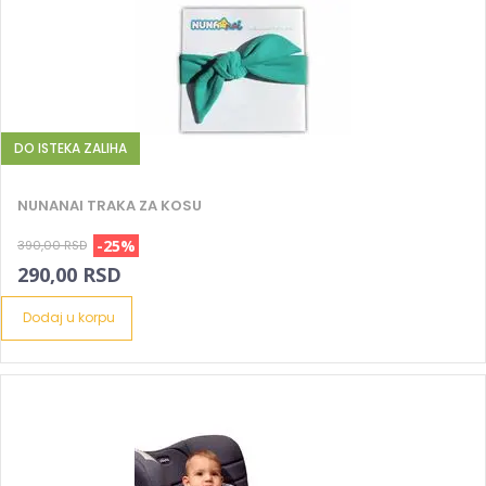
DO ISTEKA ZALIHA
NUNANAI TRAKA ZA KOSU
-25%
390,00 RSD
290,00 RSD
Dodaj u korpu