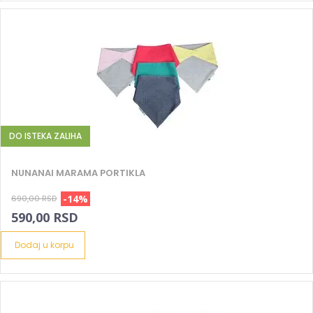
DO ISTEKA ZALIHA
NUNANAI MARAMA PORTIKLA
-14%
690,00 RSD
590,00 RSD
Dodaj u korpu