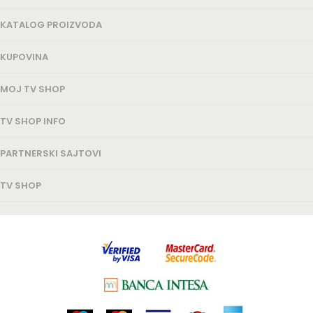
KATALOG PROIZVODA
KUPOVINA
MOJ TV SHOP
TV SHOP INFO
PARTNERSKI SAJTOVI
TV SHOP